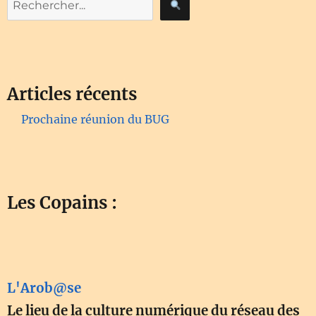
Articles récents
Prochaine réunion du BUG
Les Copains :
L'Arob@se
Le lieu de la culture numérique du réseau des