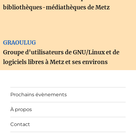
bibliothèques-médiathèques de Metz
GRAOULUG
Groupe d'utilisateurs de GNU/Linux et de
logiciels libres à Metz et ses environs
Prochains évènements
À propos
Contact