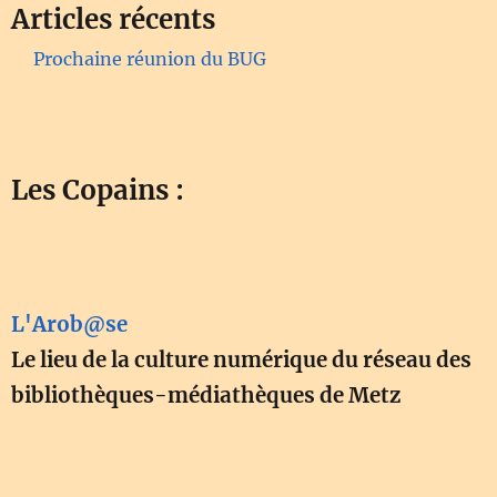
Articles récents
Prochaine réunion du BUG
Les Copains :
L'Arob@se
Le lieu de la culture numérique du réseau des
bibliothèques-médiathèques de Metz